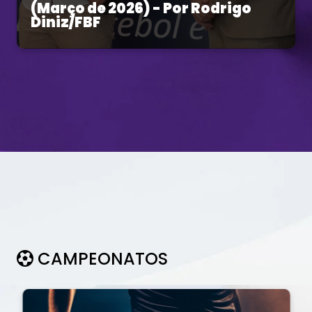
(Março de 2026) - Por Rodrigo
Diniz/FBF
CAMPEONATOS