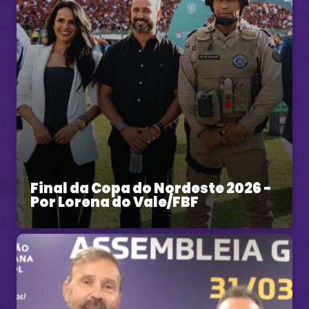
Final da Copa do Nordeste 2026 -
Por Lorena do Vale/FBF