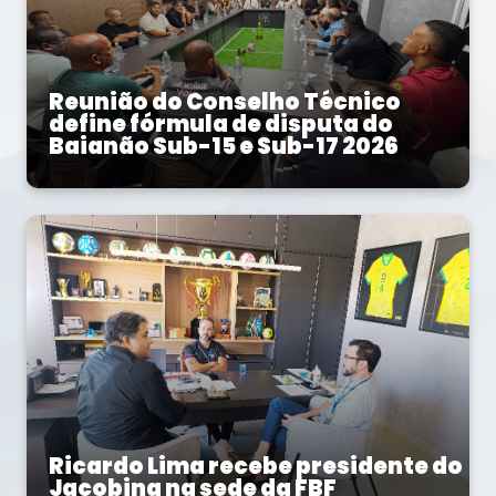
Reunião do Conselho Técnico
define fórmula de disputa do
Baianão Sub-15 e Sub-17 2026
Ricardo Lima recebe presidente do
Jacobina na sede da FBF