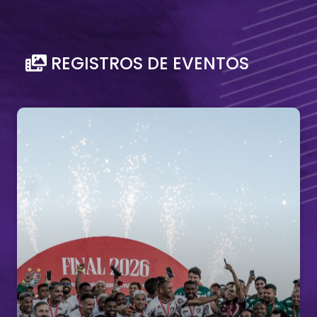
REGISTROS DE EVENTOS