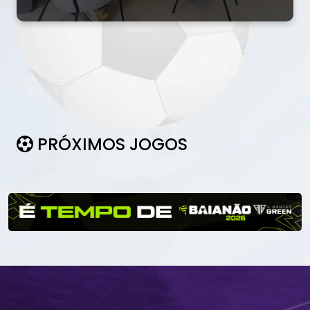
PRÓXIMOS JOGOS