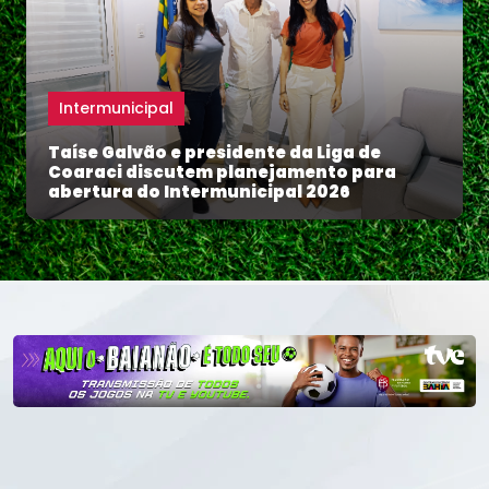
Intermunicipal
Taíse Galvão e presidente da Liga de
Coaraci discutem planejamento para
abertura do Intermunicipal 2026