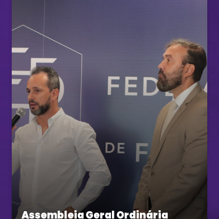
Assembleia Geral Ordinária