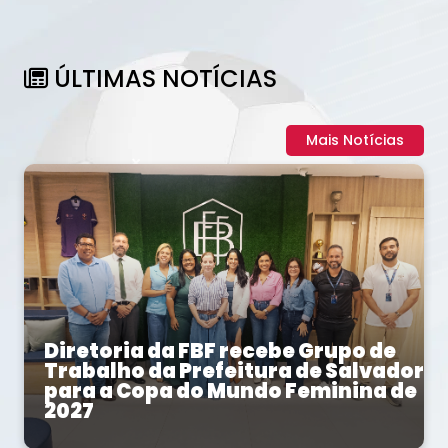
ÚLTIMAS NOTÍCIAS
Mais Notícias
Diretoria da FBF recebe Grupo de
Trabalho da Prefeitura de Salvador
para a Copa do Mundo Feminina de
2027