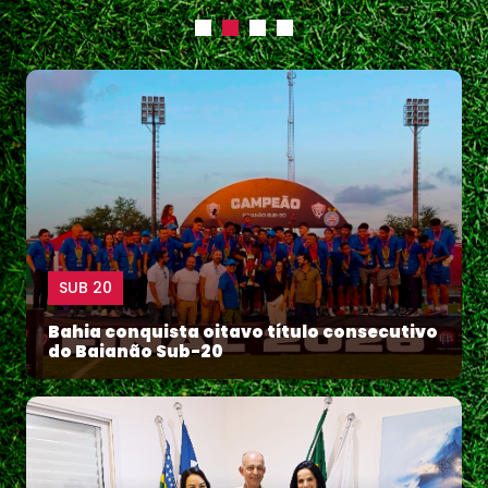
SUB 20
Bahia conquista oitavo título consecutivo
do Baianão Sub-20