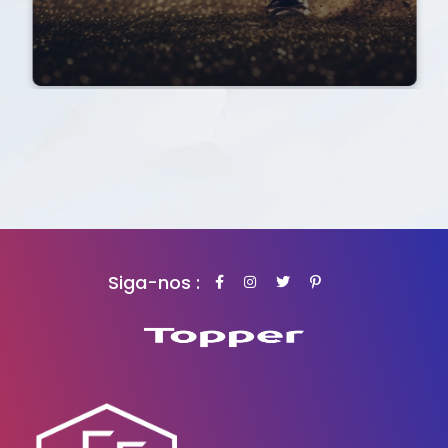
Siga-nos :