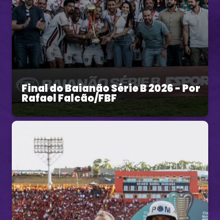
Final do Baianão Série B 2026 - Por
Rafael Falcão/FBF