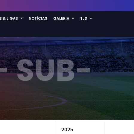
S & LIGAS
NOTÍCIAS
GALERIA
TJD
- SUB-