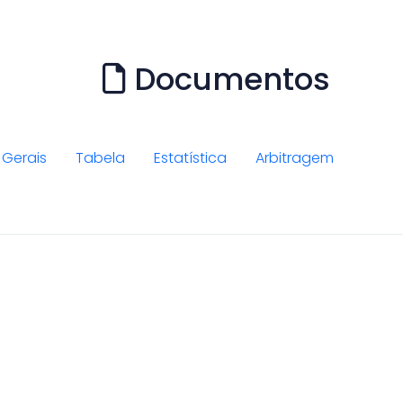
Documentos
Gerais
Tabela
Estatística
Arbitragem