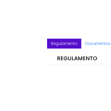
Regulamento
Documentos 
REGULAMENTO