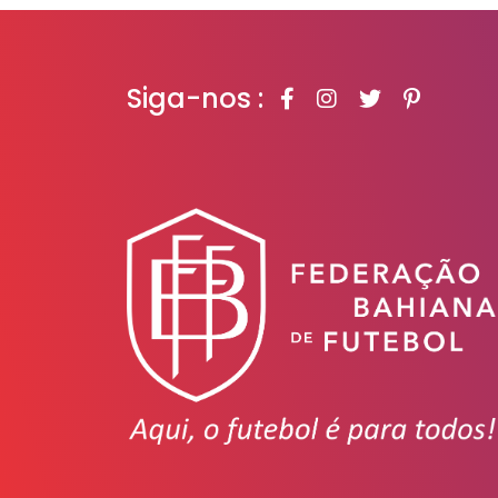
Siga-nos :