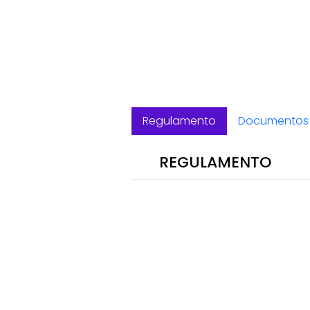
Regulamento
Documentos 
REGULAMENTO