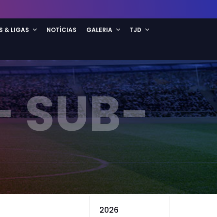
S & LIGAS
NOTÍCIAS
GALERIA
TJD
- SUB-