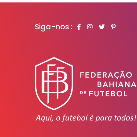
Siga-nos :