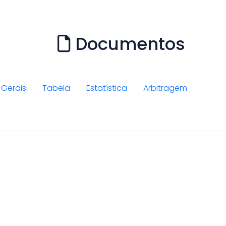
Documentos
Gerais
Tabela
Estatística
Arbitragem