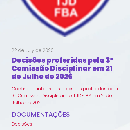
22 de July de 2026
Decisões proferidas pela 3ª
Comissão Disciplinar em 21
de Julho de 2026
Confira na íntegra as decisões proferidas pela
3ª Comissão Disciplinar do TJDF-BA em 21 de
Julho de 2026.
DOCUMENTAÇÕES
Decisões