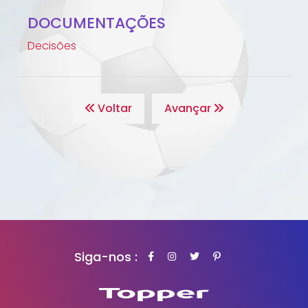
DOCUMENTAÇÕES
Decisões
Voltar
Avançar
Siga-nos :