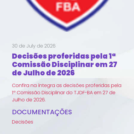
30 de July de 2026
Decisões proferidas pela 1ª
Comissão Disciplinar em 27
de Julho de 2026
Confira na íntegra as decisões proferidas pela
1ª Comissão Disciplinar do TJDF-BA em 27 de
Julho de 2026.
DOCUMENTAÇÕES
Decisões