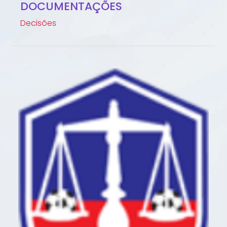
DOCUMENTAÇÕES
Decisões