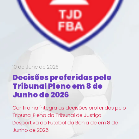
10 de June de 2026
Decisões proferidas pelo
Tribunal Pleno em 8 de
Junho de 2026
Confira na íntegra as decisões proferidas pelo
Tribunal Pleno do Tribunal de Justiça
Desportiva do Futebol da Bahia de em 8 de
Junho de 2026.