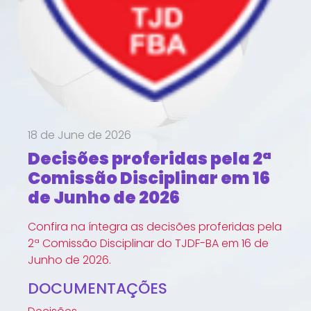
18 de June de 2026
Decisões proferidas pela 2ª
Comissão Disciplinar em 16
de Junho de 2026
Confira na íntegra as decisões proferidas pela
2ª Comissão Disciplinar do TJDF-BA em 16 de
Junho de 2026.
DOCUMENTAÇÕES