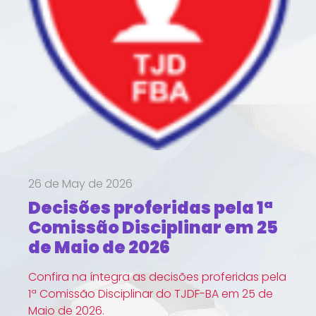
26 de May de 2026
Decisões proferidas pela 1ª
Comissão Disciplinar em 25
de Maio de 2026
Confira na íntegra as decisões proferidas pela
1ª Comissão Disciplinar do TJDF-BA em 25 de
Maio de 2026.