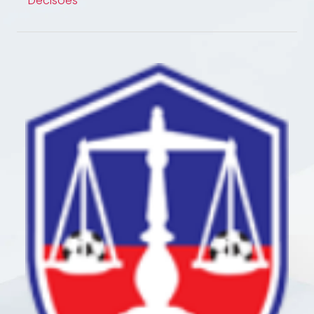
Decisões