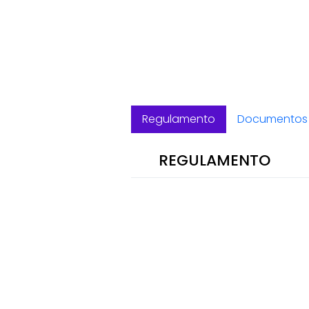
Regulamento
Documentos 
REGULAMENTO