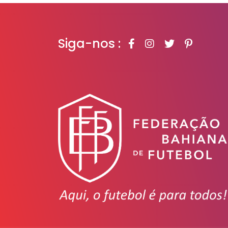
Siga-nos :