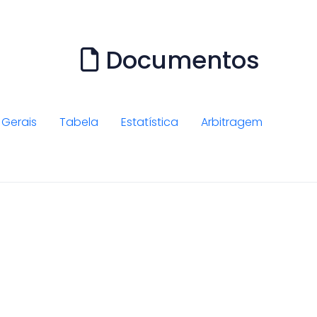
Documentos
Gerais
Tabela
Estatística
Arbitragem