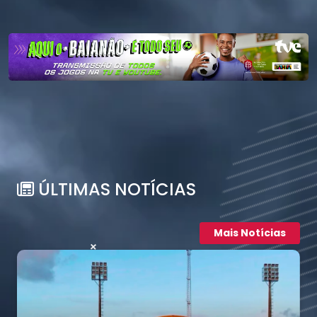
ÚLTIMAS NOTÍCIAS
Mais Notícias