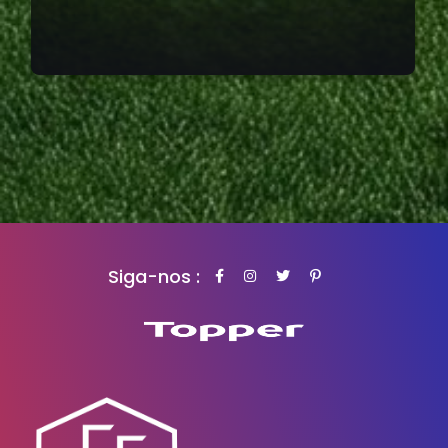
Siga-nos :