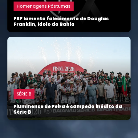
Homenagens Póstumas
FBF lamenta falecimento de Douglas
Franklin, ídolo do Bahia
SÉRIE B
Fluminense de Feira é campeão inédito da
Série B