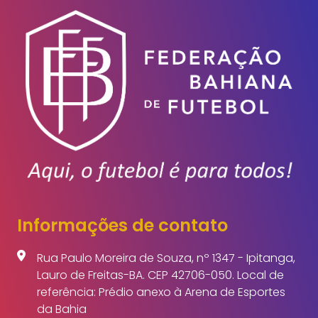
Informações de contato
Rua Paulo Moreira de Souza, nº 1347 - Ipitanga,
Lauro de Freitas-BA. CEP 42706-050. Local de
referência: Prédio anexo à Arena de Esportes
da Bahia