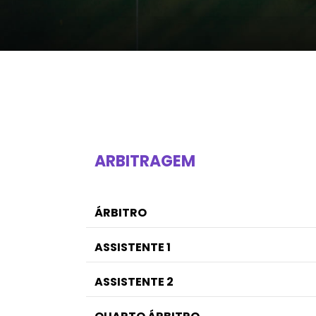
ARBITRAGEM
ÁRBITRO
ASSISTENTE 1
ASSISTENTE 2