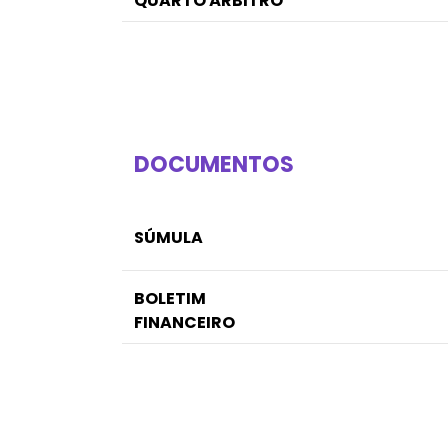
QUARTO ÁRBITRO
DOCUMENTOS
SÚMULA
BOLETIM
FINANCEIRO