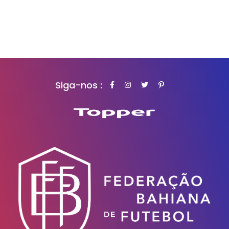
Siga-nos :