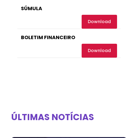
SÚMULA
Download
BOLETIM FINANCEIRO
Download
ÚLTIMAS NOTÍCIAS