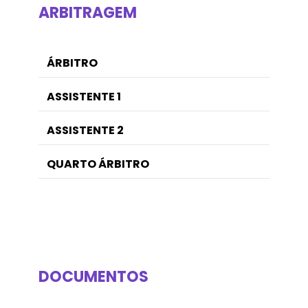
ARBITRAGEM
ÁRBITRO
ASSISTENTE 1
ASSISTENTE 2
QUARTO ÁRBITRO
DOCUMENTOS