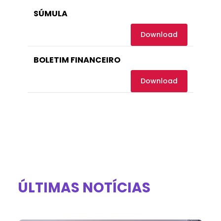
SÚMULA
Download
BOLETIM FINANCEIRO
Download
ÚLTIMAS NOTÍCIAS