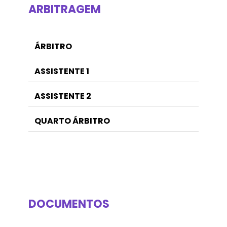
ARBITRAGEM
ÁRBITRO
ASSISTENTE 1
ASSISTENTE 2
QUARTO ÁRBITRO
DOCUMENTOS