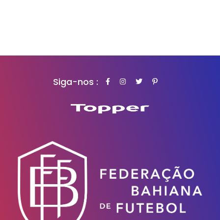
Siga-nos :