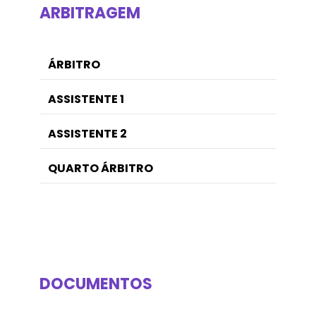
ARBITRAGEM
ÁRBITRO
ASSISTENTE 1
ASSISTENTE 2
QUARTO ÁRBITRO
DOCUMENTOS