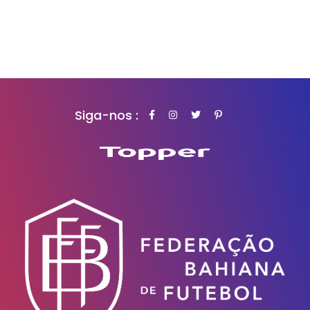
Siga-nos :