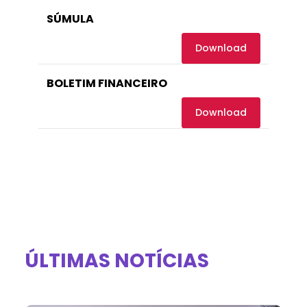
SÚMULA
Download
BOLETIM FINANCEIRO
Download
ÚLTIMAS NOTÍCIAS