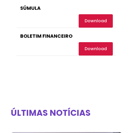
SÚMULA
Download
BOLETIM FINANCEIRO
Download
ÚLTIMAS NOTÍCIAS