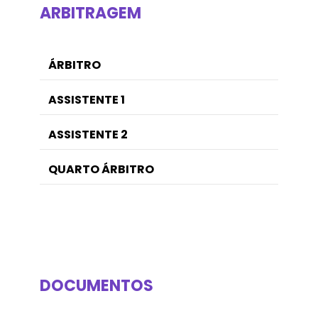
ARBITRAGEM
ÁRBITRO
ASSISTENTE 1
ASSISTENTE 2
QUARTO ÁRBITRO
DOCUMENTOS