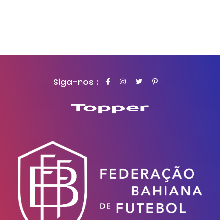
Siga-nos :