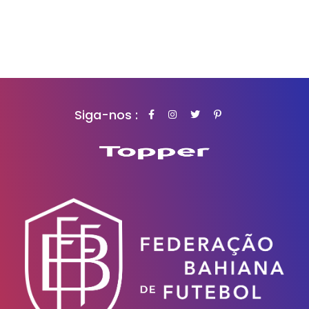
Siga-nos :