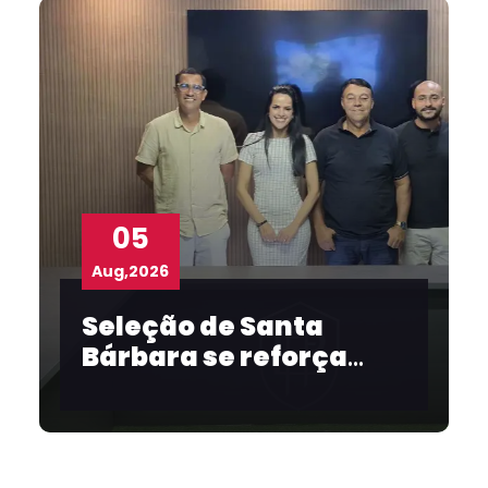
05
Aug,2026
Seleção de Santa
Bárbara se reforça
para o Intermunicipal
2026