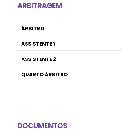
ARBITRAGEM
ÁRBITRO
ASSISTENTE 1
ASSISTENTE 2
QUARTO ÁRBITRO
DOCUMENTOS