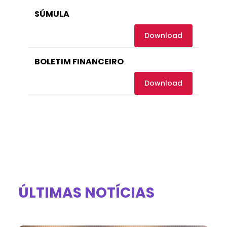
SÚMULA
Download
BOLETIM FINANCEIRO
Download
ÚLTIMAS NOTÍCIAS