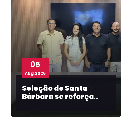
05
Aug,2026
Seleção de Santa
Bárbara se reforça
para o Intermunicipal
2026