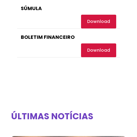
SÚMULA
Download
BOLETIM FINANCEIRO
Download
ÚLTIMAS NOTÍCIAS