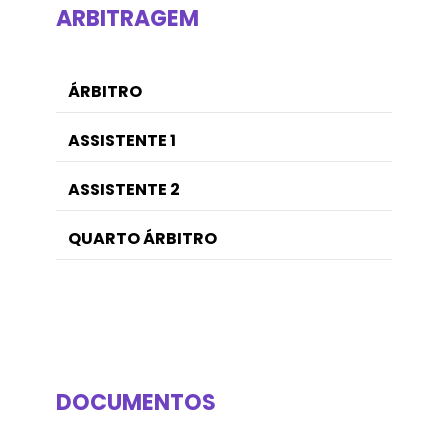
ARBITRAGEM
ÁRBITRO
ASSISTENTE 1
ASSISTENTE 2
QUARTO ÁRBITRO
DOCUMENTOS