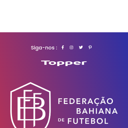
Siga-nos :