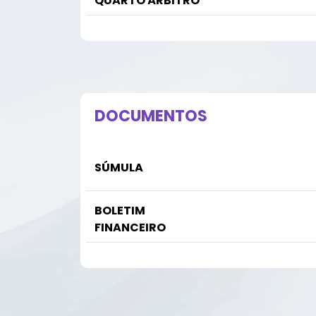
QUARTO ÁRBITRO
DOCUMENTOS
SÚMULA
BOLETIM
FINANCEIRO