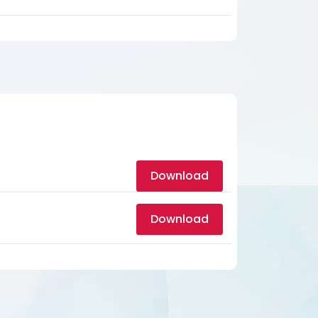
Download
Download