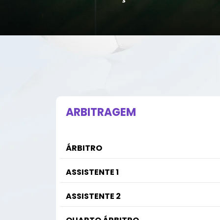
ARBITRAGEM
ÁRBITRO
ASSISTENTE 1
ASSISTENTE 2