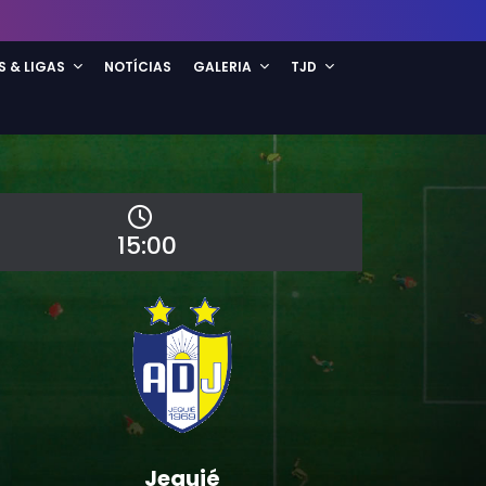
S & LIGAS
NOTÍCIAS
GALERIA
TJD
15:00
Jequié