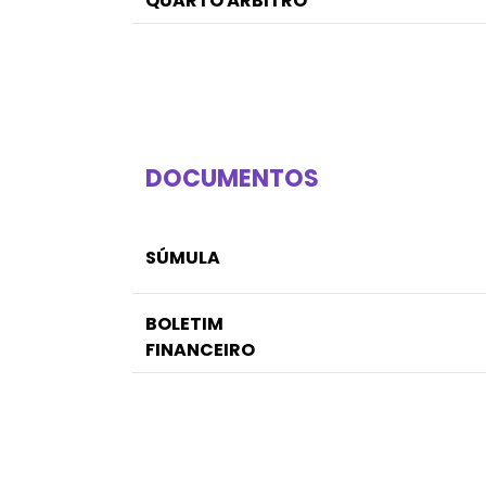
QUARTO ÁRBITRO
DOCUMENTOS
SÚMULA
BOLETIM
FINANCEIRO