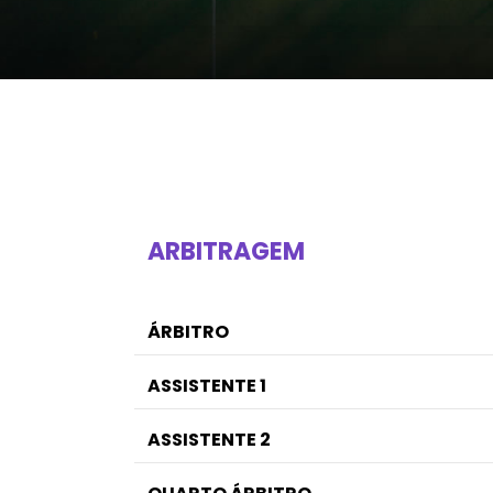
ARBITRAGEM
ÁRBITRO
ASSISTENTE 1
ASSISTENTE 2