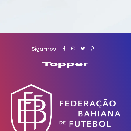
Siga-nos :