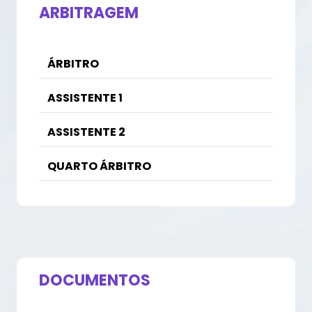
ARBITRAGEM
ÁRBITRO
ASSISTENTE 1
ASSISTENTE 2
QUARTO ÁRBITRO
DOCUMENTOS