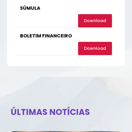
SÚMULA
Download
BOLETIM FINANCEIRO
Download
ÚLTIMAS NOTÍCIAS