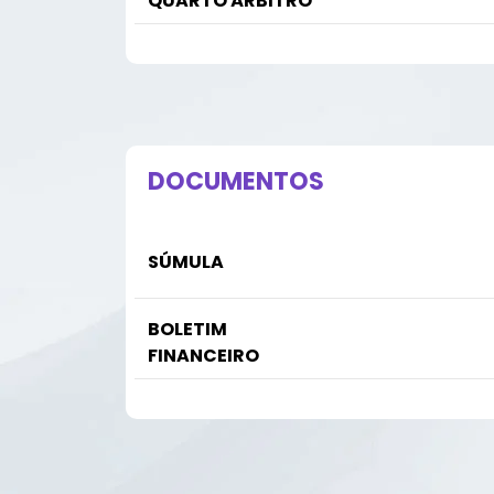
QUARTO ÁRBITRO
DOCUMENTOS
SÚMULA
BOLETIM
FINANCEIRO