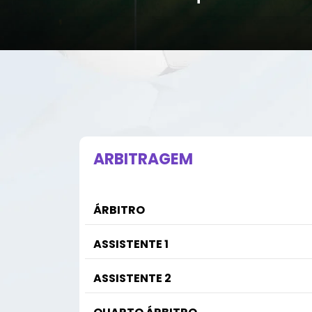
ARBITRAGEM
ÁRBITRO
ASSISTENTE 1
ASSISTENTE 2