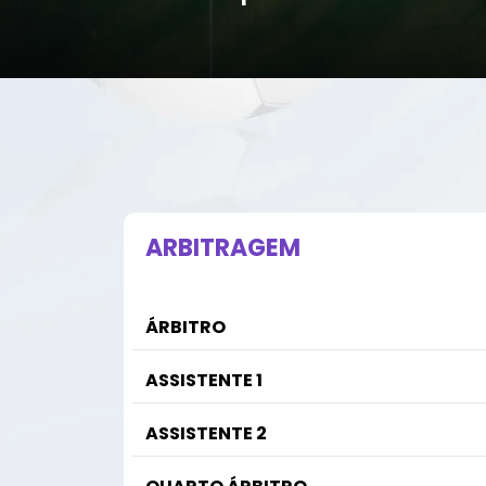
ARBITRAGEM
ÁRBITRO
ASSISTENTE 1
ASSISTENTE 2