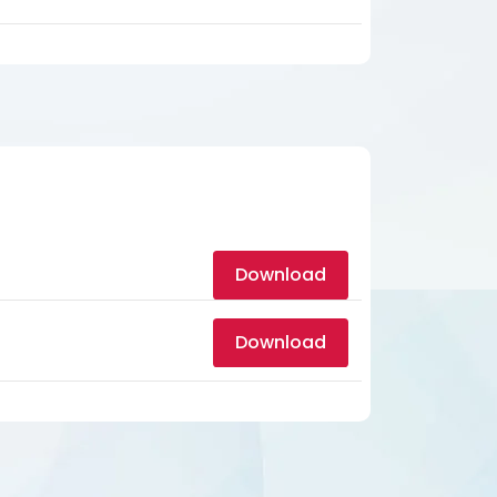
Download
Download