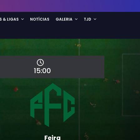
S & LIGAS
NOTÍCIAS
GALERIA
TJD
15:00
Feira