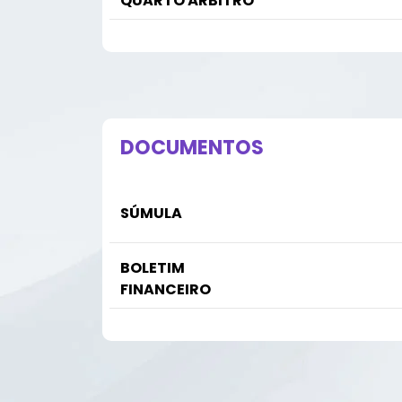
QUARTO ÁRBITRO
DOCUMENTOS
SÚMULA
BOLETIM
FINANCEIRO