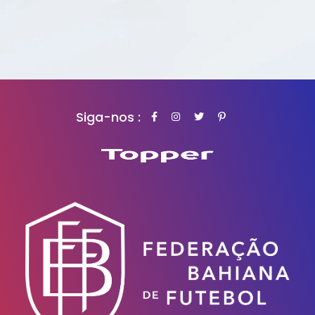
Siga-nos :