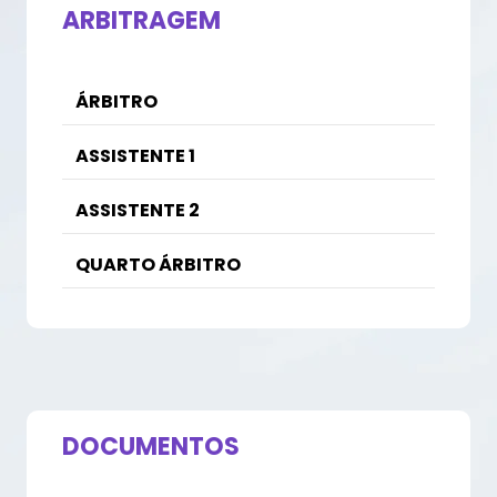
ARBITRAGEM
ÁRBITRO
ASSISTENTE 1
ASSISTENTE 2
QUARTO ÁRBITRO
DOCUMENTOS