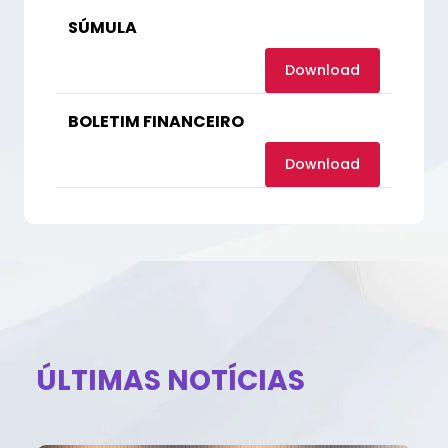
SÚMULA
Download
BOLETIM FINANCEIRO
Download
ÚLTIMAS NOTÍCIAS