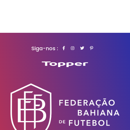
Siga-nos :