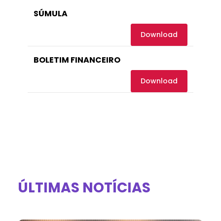
SÚMULA
Download
BOLETIM FINANCEIRO
Download
ÚLTIMAS NOTÍCIAS