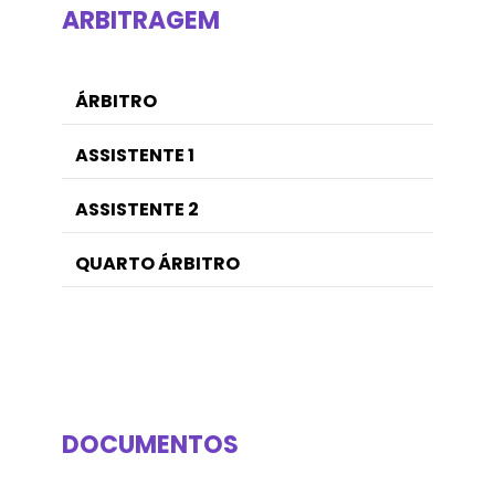
ARBITRAGEM
ÁRBITRO
ASSISTENTE 1
ASSISTENTE 2
QUARTO ÁRBITRO
DOCUMENTOS