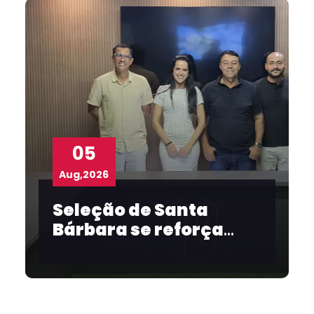
05
Aug,2026
Seleção de Santa
Bárbara se reforça
para o Intermunicipal
2026