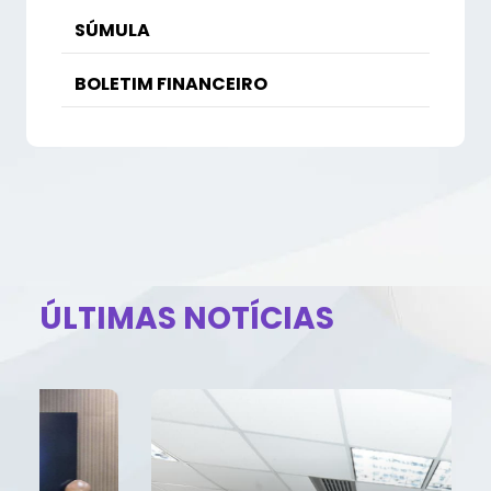
SÚMULA
BOLETIM FINANCEIRO
ÚLTIMAS NOTÍCIAS