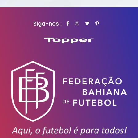
Siga-nos :