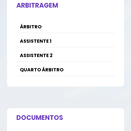
ARBITRAGEM
ÁRBITRO
ASSISTENTE 1
ASSISTENTE 2
QUARTO ÁRBITRO
DOCUMENTOS