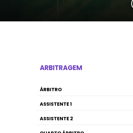
ARBITRAGEM
ÁRBITRO
ASSISTENTE 1
ASSISTENTE 2