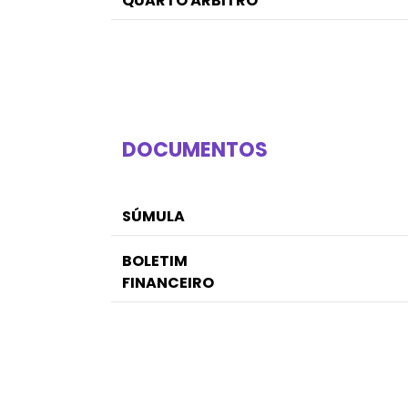
QUARTO ÁRBITRO
DOCUMENTOS
SÚMULA
BOLETIM
FINANCEIRO