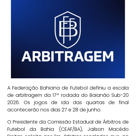
A Federação Bahiana de Futebol definiu a escala
de arbitragem da 17ª rodada do Baianão Sub-20
2026. Os jogos de ida das quartas de final
acontecerão nos dias 27 e 28 de junho.
O Presidente da Comissão Estadual de Árbitros de
Futebol da Bahia (CEAF/BA), Jailson Macêdo