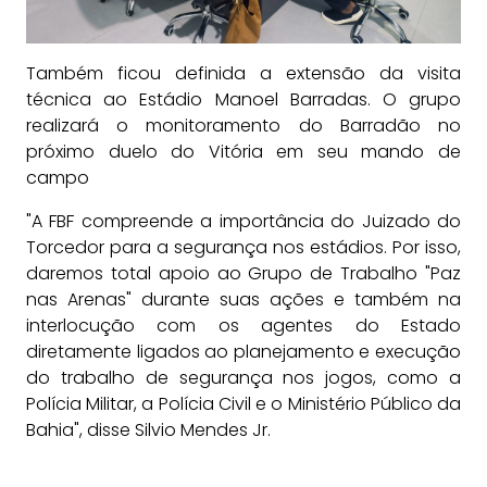
Também ficou definida a extensão da visita
técnica ao Estádio Manoel Barradas. O grupo
realizará o monitoramento do Barradão no
próximo duelo do Vitória em seu mando de
campo
"A FBF compreende a importância do Juizado do
Torcedor para a segurança nos estádios. Por isso,
daremos total apoio ao Grupo de Trabalho "Paz
nas Arenas" durante suas ações e também na
interlocução com os agentes do Estado
diretamente ligados ao planejamento e execução
do trabalho de segurança nos jogos, como a
Polícia Militar, a Polícia Civil e o Ministério Público da
Bahia", disse Silvio Mendes Jr.