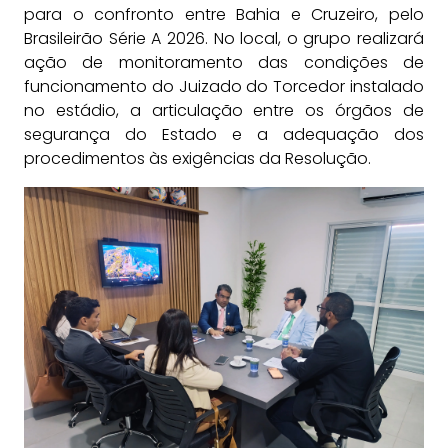
para o confronto entre Bahia e Cruzeiro, pelo
Brasileirão Série A 2026. No local, o grupo realizará
ação de monitoramento das condições de
funcionamento do Juizado do Torcedor instalado
no estádio, a articulação entre os órgãos de
segurança do Estado e a adequação dos
procedimentos às exigências da Resolução.