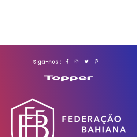
Siga-nos :