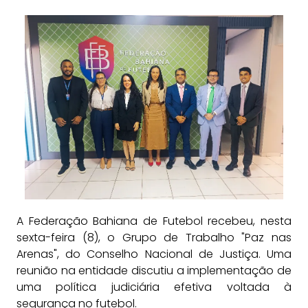
A Federação Bahiana de Futebol recebeu, nesta
sexta-feira (8), o Grupo de Trabalho "Paz nas
Arenas", do Conselho Nacional de Justiça. Uma
reunião na entidade discutiu a implementação de
uma política judiciária efetiva voltada à
segurança no futebol.