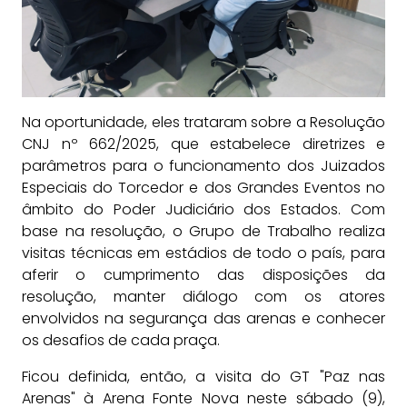
Na oportunidade, eles trataram sobre a Resolução
CNJ nº 662/2025, que estabelece diretrizes e
parâmetros para o funcionamento dos Juizados
Especiais do Torcedor e dos Grandes Eventos no
âmbito do Poder Judiciário dos Estados. Com
base na resolução, o Grupo de Trabalho realiza
visitas técnicas em estádios de todo o país, para
aferir o cumprimento das disposições da
resolução, manter diálogo com os atores
envolvidos na segurança das arenas e conhecer
os desafios de cada praça.
Ficou definida, então, a visita do GT "Paz nas
Arenas" à Arena Fonte Nova neste sábado (9),