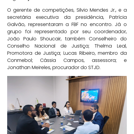
O gerente de competições, Silvio Mendes Jr., e a
secretária executiva da presidência, Patrícia
Galvão, representaram a FBF no encontro. Já o
grupo foi representado por seu coordenador,
João Paulo Shoucair, também Conselheiro do
Conselho Nacional de Justiça; Thelma Leal,
Promotora de Justiça; Lucas Ribeiro, membro da
Conmebol; Cássia Campos, assessora; e
Jonathan Meireles, procurador do STJD.