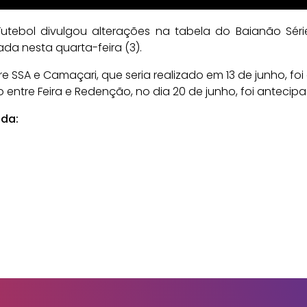
tebol divulgou alterações na tabela do Baianão Séri
da nesta quarta-feira (3).
e SSA e Camaçari, que seria realizado em 13 de junho, foi
 entre Feira e Redenção, no dia 20 de junho, foi antecipa
ada: