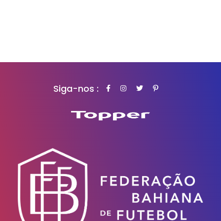
Siga-nos :