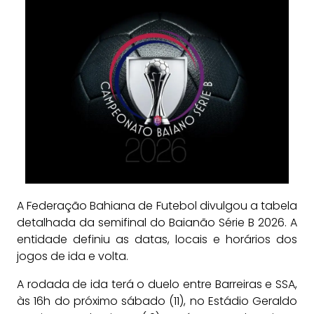
A Federação Bahiana de Futebol divulgou a tabela
detalhada da semifinal do Baianão Série B 2026. A
entidade definiu as datas, locais e horários dos
jogos de ida e volta.
A rodada de ida terá o duelo entre Barreiras e SSA,
às 16h do próximo sábado (11), no Estádio Geraldo