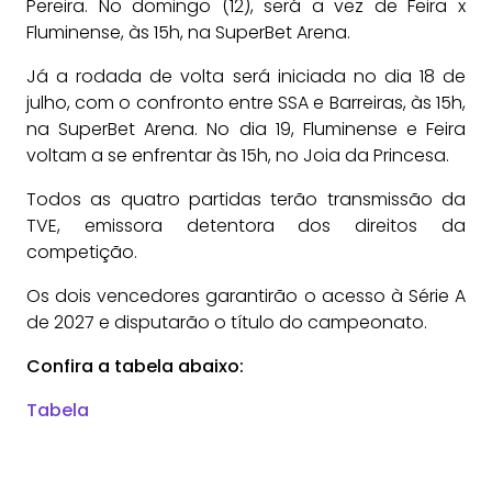
Pereira. No domingo (12), será a vez de Feira x
Fluminense, às 15h, na SuperBet Arena.
Já a rodada de volta será iniciada no dia 18 de
julho, com o confronto entre SSA e Barreiras, às 15h,
na SuperBet Arena. No dia 19, Fluminense e Feira
voltam a se enfrentar às 15h, no Joia da Princesa.
Todos as quatro partidas terão transmissão da
TVE, emissora detentora dos direitos da
competição.
Os dois vencedores garantirão o acesso à Série A
de 2027 e disputarão o título do campeonato.
Confira a tabela abaixo:
Tabela