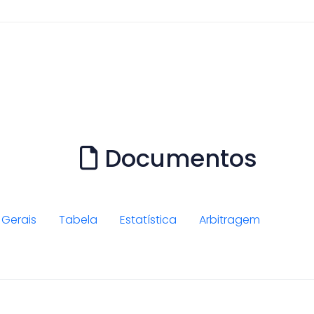
Documentos
Gerais
Tabela
Estatística
Arbitragem