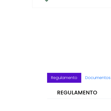
Regulamento
Documentos 
REGULAMENTO