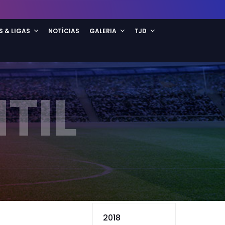
S & LIGAS
NOTÍCIAS
GALERIA
TJD
TIL