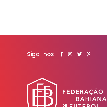
Siga-nos :