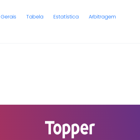
Gerais
Tabela
Estatística
Arbitragem