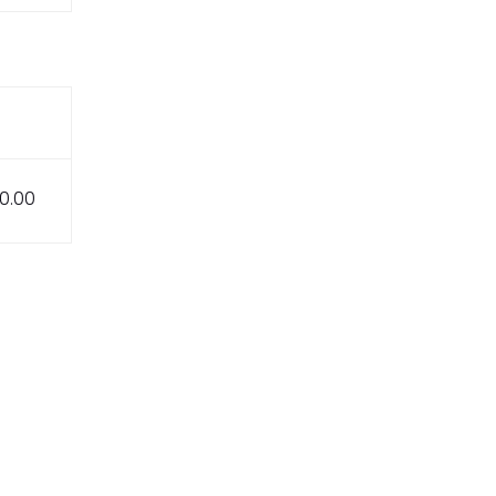
00.00