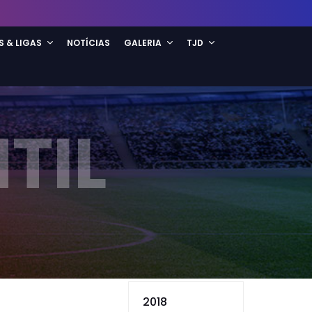
S & LIGAS
NOTÍCIAS
GALERIA
TJD
TIL